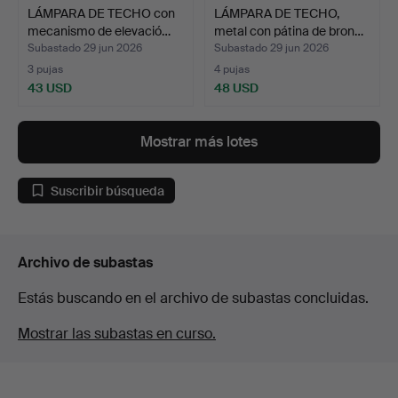
LÁMPARA DE TECHO con
LÁMPARA DE TECHO,
mecanismo de elevació…
metal con pátina de bron…
Subastado 29 jun 2026
Subastado 29 jun 2026
3 pujas
4 pujas
43 USD
48 USD
Mostrar más lotes
Suscribir búsqueda
Archivo de subastas
Estás buscando en el archivo de subastas concluidas.
Mostrar las subastas en curso.