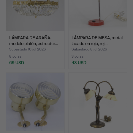
LÁMPARA DE ARAÑA.
LÁMPARA DE MESA, metal
modelo plafón, estructur…
lacado en rojo, rej…
Subastado 10 jul 2026
Subastado 8 jul 2026
8 pujas
3 pujas
69 USD
43 USD