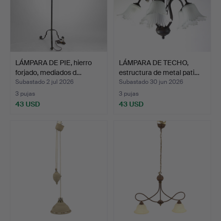
LÁMPARA DE PIE, hierro
LÁMPARA DE TECHO,
forjado, mediados d…
estructura de metal pati…
Subastado 2 jul 2026
Subastado 30 jun 2026
3 pujas
3 pujas
43 USD
43 USD