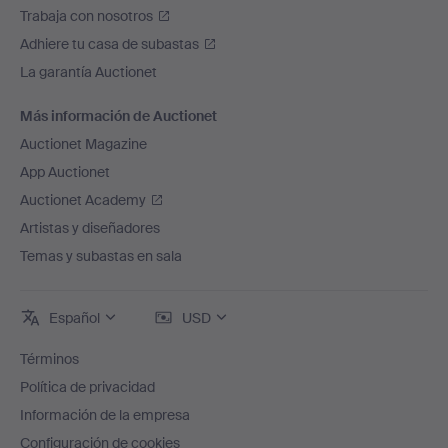
Trabaja con nosotros
Adhiere tu casa de subastas
La garantía Auctionet
Más información de Auctionet
Auctionet Magazine
App Auctionet
Auctionet Academy
Artistas y diseñadores
Temas y subastas en sala
Español
USD
Términos
Política de privacidad
Información de la empresa
Configuración de cookies