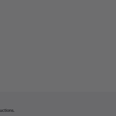
uctions.