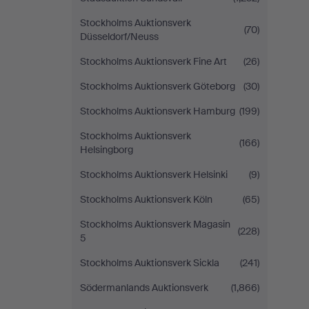
Stockholms Auktionsverk
(70)
Düsseldorf/Neuss
Stockholms Auktionsverk Fine Art
(26)
Stockholms Auktionsverk Göteborg
(30)
Stockholms Auktionsverk Hamburg
(199)
Stockholms Auktionsverk
(166)
Helsingborg
Stockholms Auktionsverk Helsinki
(9)
Stockholms Auktionsverk Köln
(65)
Stockholms Auktionsverk Magasin
(228)
5
Stockholms Auktionsverk Sickla
(241)
Södermanlands Auktionsverk
(1,866)