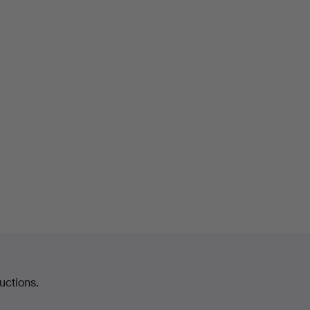
uctions.