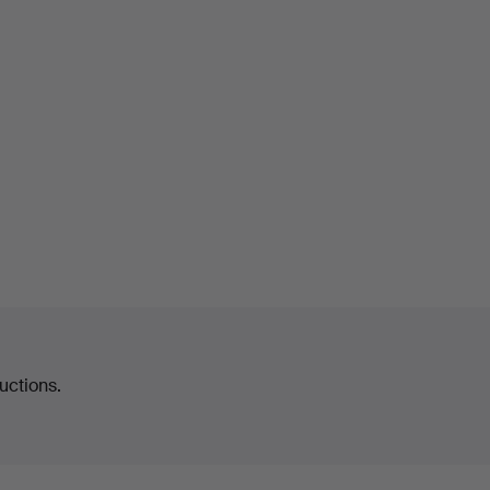
uctions.