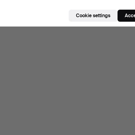
Cookie settings
Acce