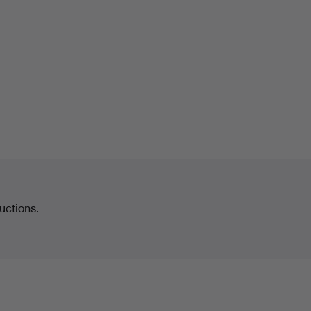
uctions.