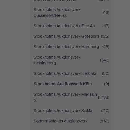
Stockholms Auktionsverk
(16)
Düsseldorf/Neuss
Stockholms Auktionsverk Fine Art
(117)
Stockholms Auktionsverk Göteborg
(125)
Stockholms Auktionsverk Hamburg
(25)
Stockholms Auktionsverk
(343)
Helsingborg
Stockholms Auktionsverk Helsinki
(50)
Stockholms Auktionsverk Köln
(9)
Stockholms Auktionsverk Magasin
(1,738)
5
Stockholms Auktionsverk Sickla
(710)
Södermanlands Auktionsverk
(853)