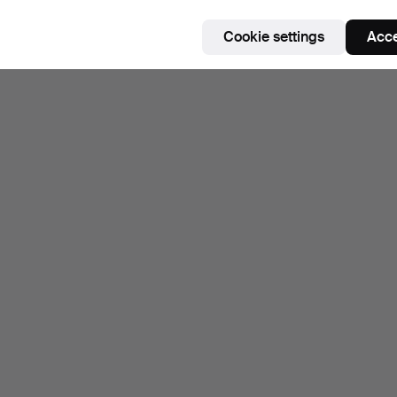
Cookie settings
Acce