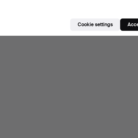
Cookie settings
Acce