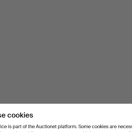
e cookies
vice is part of the Auctionet platform. Some cookies are neces