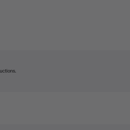
uctions.