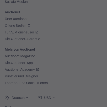
Soziale Medien
Auctionet
Über Auctionet
Offene Stellen
Für Auktionshäuser
Die Auctionet-Garantie
Mehr von Auctionet
Auctionet Magazine
Die Auctionet-App
Auctionet Academy
Künstler und Designer
Themen- und Saalauktionen
Deutsch
USD