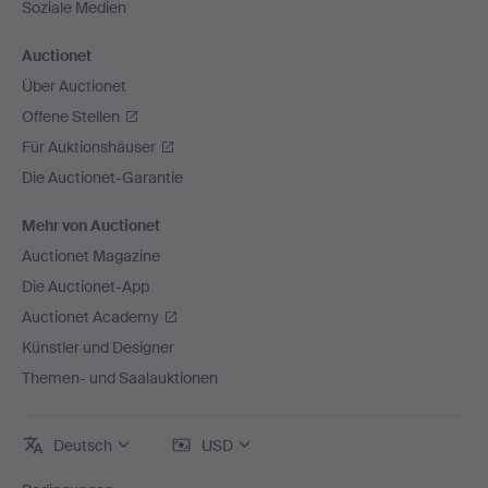
Soziale Medien
Auctionet
Über Auctionet
Offene Stellen
Für Auktionshäuser
Die Auctionet-Garantie
Mehr von Auctionet
Auctionet Magazine
Die Auctionet-App
Auctionet Academy
Künstler und Designer
Themen- und Saalauktionen
Deutsch
USD