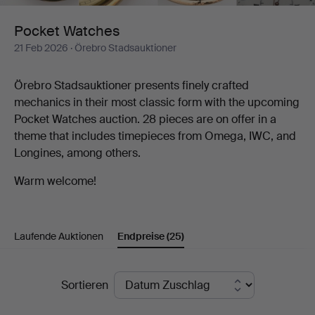
Pocket Watches
21 Feb 2026
· Örebro Stadsauktioner
Örebro Stadsauktioner presents finely crafted
mechanics in their most classic form with the upcoming
Pocket Watches auction. 28 pieces are on offer in a
theme that includes timepieces from Omega, IWC, and
Longines, among others.
Warm welcome!
Laufende Auktionen
Endpreise
(25)
Endpreise
Sortieren