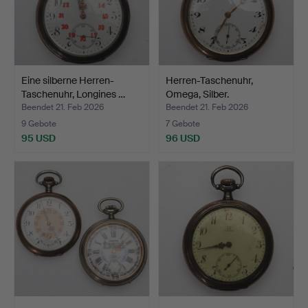
Eine silberne Herren-
Herren-Taschenuhr,
Taschenuhr, Longines …
Omega, Silber.
Beendet 21. Feb 2026
Beendet 21. Feb 2026
9 Gebote
7 Gebote
95 USD
96 USD