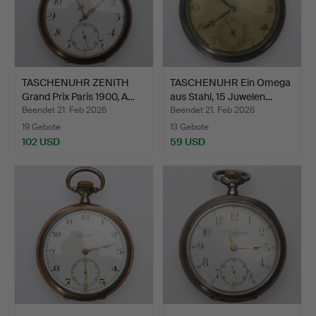
TASCHENUHR ZENITH
TASCHENUHR Ein Omega
Grand Prix Paris 1900, A…
aus Stahl, 15 Juwelen…
Beendet 21. Feb 2026
Beendet 21. Feb 2026
19 Gebote
13 Gebote
102 USD
59 USD