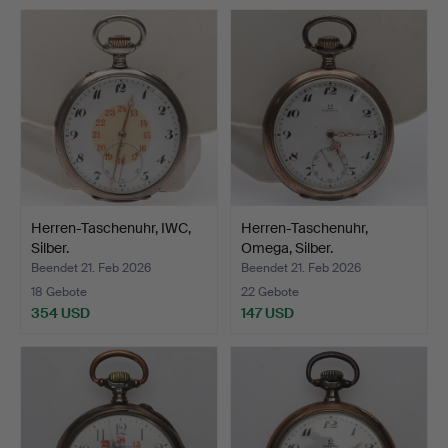
Herren-Taschenuhr, IWC,
Herren-Taschenuhr,
Silber.
Omega, Silber.
Beendet 21. Feb 2026
Beendet 21. Feb 2026
18 Gebote
22 Gebote
354 USD
147 USD