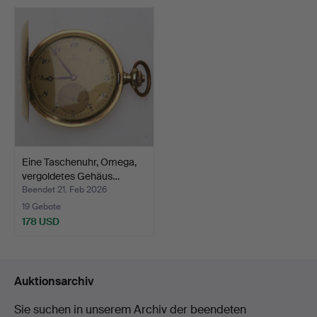
Eine Taschenuhr, Omega,
vergoldetes Gehäus…
Beendet 21. Feb 2026
19 Gebote
178 USD
Auktionsarchiv
Sie suchen in unserem Archiv der beendeten