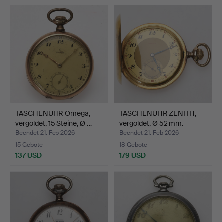
TASCHENUHR Omega,
TASCHENUHR ZENITH,
vergoldet, 15 Steine, Ø …
vergoldet, Ø 52 mm.
Beendet 21. Feb 2026
Beendet 21. Feb 2026
15 Gebote
18 Gebote
137 USD
179 USD