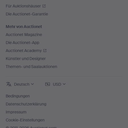
Für Auktionshäuser
Die Auctionet-Garantie
Mehr von Auctionet
Auctionet Magazine
Die Auctionet-App
Auctionet Academy
Künstler und Designer
Themen- und Saalauktionen
Deutsch
USD
Bedingungen
Datenschutzerklärung
Impressum
Cookie-Einstellungen