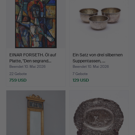
EINAR FORSETH. Öl auf
Ein Satz von drei silbernen
Platte, "Den segrand…
Suppentassen, …
Beendet 10. Mai 2026
Beendet 10. Mai 2026
22 Gebote
7 Gebote
759 USD
129 USD