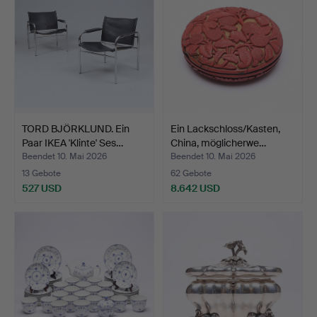
TORD BJÖRKLUND. Ein
Ein Lackschloss/Kasten,
Paar IKEA 'Klinte' Ses…
China, möglicherwe…
Beendet 10. Mai 2026
Beendet 10. Mai 2026
13 Gebote
62 Gebote
527 USD
8.642 USD