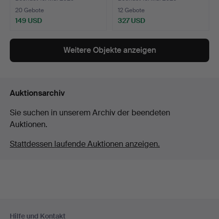
20 Gebote
12 Gebote
149 USD
327 USD
Weitere Objekte anzeigen
Auktionsarchiv
Sie suchen in unserem Archiv der beendeten
Auktionen.
Stattdessen laufende Auktionen anzeigen.
Fußzeilen-
Hilfe und Kontakt