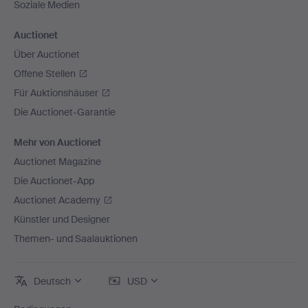
Soziale Medien
Auctionet
Über Auctionet
Offene Stellen
Für Auktionshäuser
Die Auctionet-Garantie
Mehr von Auctionet
Auctionet Magazine
Die Auctionet-App
Auctionet Academy
Künstler und Designer
Themen- und Saalauktionen
Deutsch
USD