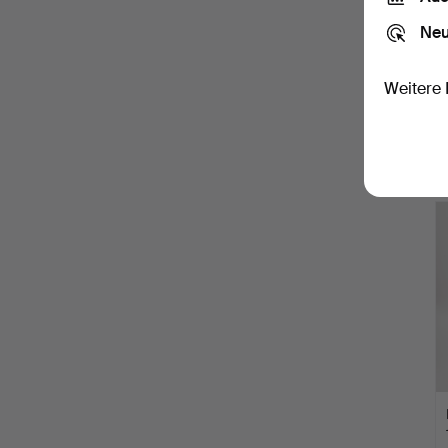
Neu
Weitere 