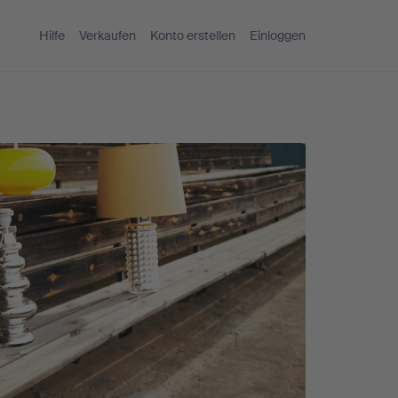
Hilfe
Verkaufen
Konto erstellen
Einloggen