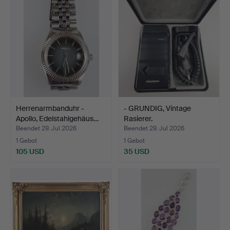
Herrenarmbanduhr -
- GRUNDIG, Vintage
Apollo, Edelstahlgehäus…
Rasierer.
Beendet 29. Jul 2026
Beendet 29. Jul 2026
1 Gebot
1 Gebot
105 USD
35 USD