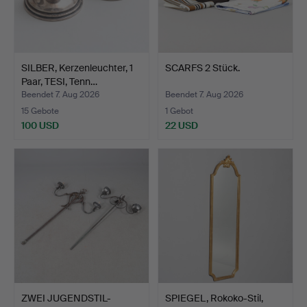
SILBER, Kerzenleuchter, 1
SCARFS 2 Stück.
Paar, TESI, Tenn…
Beendet 7. Aug 2026
Beendet 7. Aug 2026
15 Gebote
1 Gebot
100 USD
22 USD
ZWEI JUGENDSTIL-
SPIEGEL, Rokoko-Stil,