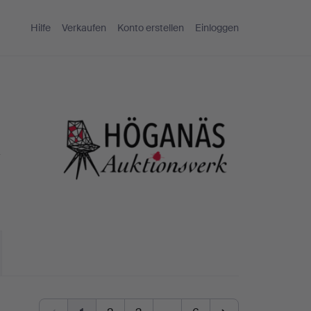
Hilfe
Verkaufen
Konto erstellen
Einloggen
k