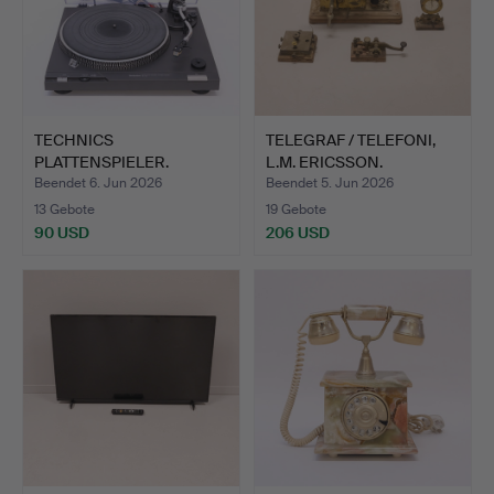
TECHNICS
TELEGRAF / TELEFONI,
PLATTENSPIELER.
L.M. ERICSSON.
Beendet 6. Jun 2026
Beendet 5. Jun 2026
13 Gebote
19 Gebote
90 USD
206 USD