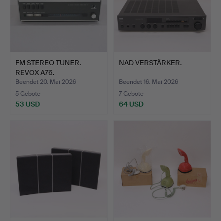
FM STEREO TUNER.
NAD VERSTÄRKER.
REVOX A76.
Beendet 20. Mai 2026
Beendet 16. Mai 2026
5 Gebote
7 Gebote
53 USD
64 USD