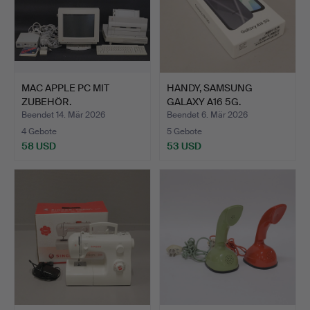
MAC APPLE PC MIT
HANDY, SAMSUNG
ZUBEHÖR.
GALAXY A16 5G.
Beendet 14. Mär 2026
Beendet 6. Mär 2026
4 Gebote
5 Gebote
58 USD
53 USD