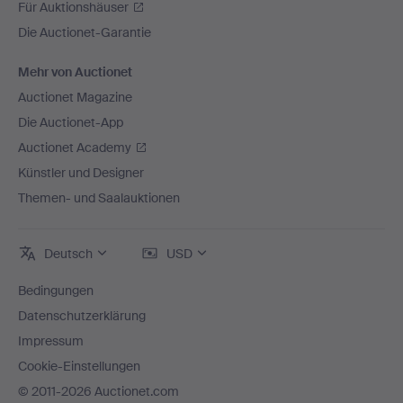
Für Auktionshäuser
Die Auctionet-Garantie
Mehr von Auctionet
Auctionet Magazine
Die Auctionet-App
Auctionet Academy
Künstler und Designer
Themen- und Saalauktionen
Deutsch
USD
Bedingungen
Datenschutzerklärung
Impressum
Cookie-Einstellungen
© 2011-2026 Auctionet.com