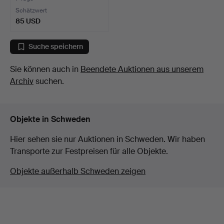
Schätzwert
85 USD
Suche speichern
Sie können auch in
Beendete Auktionen aus unserem
Archiv
suchen.
Objekte in Schweden
Hier sehen sie nur Auktionen in Schweden. Wir haben
Transporte zur Festpreisen für alle Objekte.
Objekte außerhalb Schweden zeigen