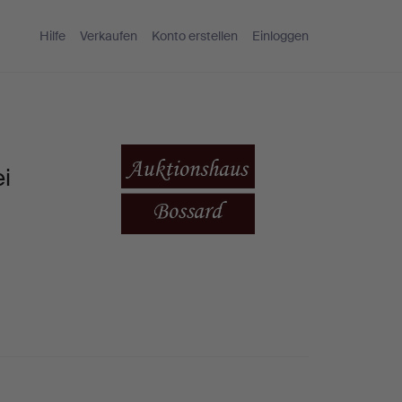
Hilfe
Verkaufen
Konto erstellen
Einloggen
i