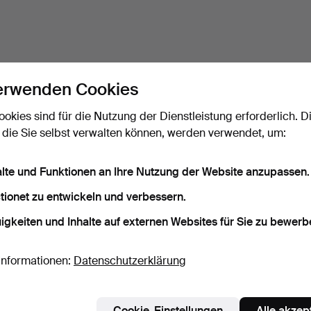
erwenden Cookies
ookies sind für die Nutzung der Dienstleistung erforderlich. D
 die Sie selbst verwalten können, werden verwendet, um:
alte und Funktionen an Ihre Nutzung der Website anzupassen.
tionet zu entwickeln und verbessern.
igkeiten und Inhalte auf externen Websites für Sie zu bewerb
Informationen:
Datenschutzerklärung
Cookie-Einstellungen
Alle akzep