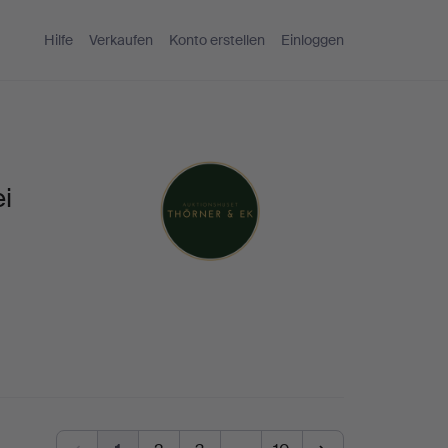
Hilfe
Verkaufen
Konto erstellen
Einloggen
i