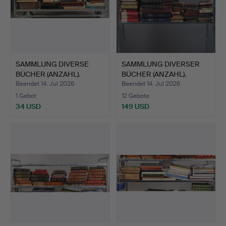
SAMMLUNG DIVERSE
SAMMLUNG DIVERSER
BÜCHER (ANZAHL).
BÜCHER (ANZAHL).
Beendet 14. Jul 2026
Beendet 14. Jul 2026
1 Gebot
12 Gebote
34 USD
149 USD