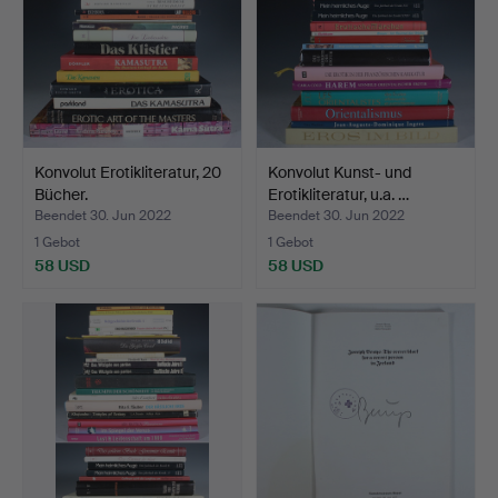
Konvolut Erotikliteratur, 20
Konvolut Kunst- und
Bücher.
Erotikliteratur, u.a. …
Beendet 30. Jun 2022
Beendet 30. Jun 2022
1 Gebot
1 Gebot
58 USD
58 USD