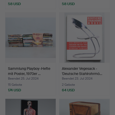
58 USD
58 USD
Sammlung Playboy-Hefte
Alexander Vegesack -
mit Poster, 1970er …
'Deutsche Stahlrohrmö…
Beendet 25. Jul 2024
Beendet 23. Jul 2024
15 Gebote
2 Gebote
174 USD
64 USD