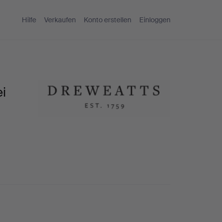
Hilfe
Verkaufen
Konto erstellen
Einloggen
i