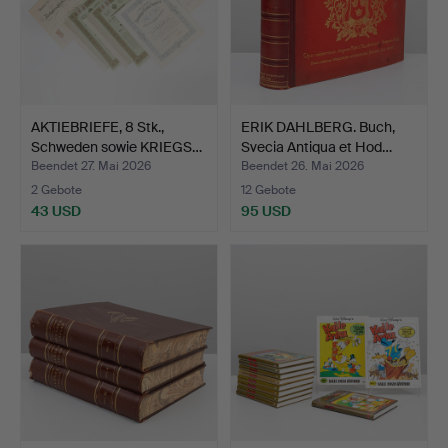
AKTIEBRIEFE, 8 Stk.,
ERIK DAHLBERG. Buch,
Schweden sowie KRIEGS…
Svecia Antiqua et Hod…
Beendet 27. Mai 2026
Beendet 26. Mai 2026
2 Gebote
12 Gebote
43 USD
95 USD