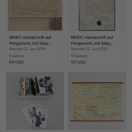
BRIEF, Handschrift auf
BRIEF, Handschrift auf
Pergament, mit Sieg…
Pergament, mit Sieg…
Beendet 22. Jun 2026
Beendet 22. Jun 2026
6 Gebote
13 Gebote
64 USD
121 USD