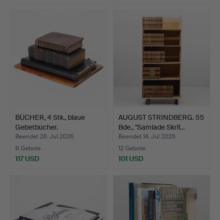
BÜCHER, 4 Stk., blaue
AUGUST STRINDBERG. 55
Gebetbücher.
Bde., "Samlade Skrif…
Beendet 26. Jul 2026
Beendet 14. Jul 2026
8 Gebote
12 Gebote
117 USD
101 USD