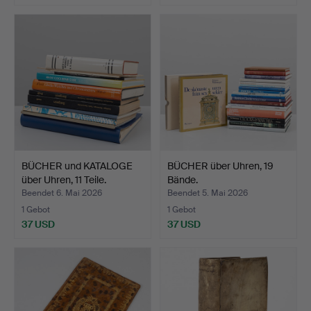
BÜCHER und KATALOGE
BÜCHER über Uhren, 19
über Uhren, 11 Teile.
Bände.
Beendet 6. Mai 2026
Beendet 5. Mai 2026
1 Gebot
1 Gebot
37 USD
37 USD