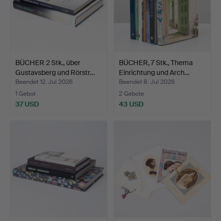
BÜCHER 2 Stk., über
BÜCHER, 7 Stk., Thema
Gustavsberg und Rörstr…
Einrichtung und Arch…
Beendet 12. Jul 2026
Beendet 8. Jul 2026
1 Gebot
2 Gebote
37 USD
43 USD