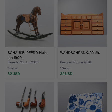
SCHAUKELPFERD, Holz,
WANDSCHRANK, 20. Jh.
um 1900.
Beendet 23. Jun 2026
Beendet 20. Jun 2026
1 Gebot
1 Gebot
32 USD
32 USD