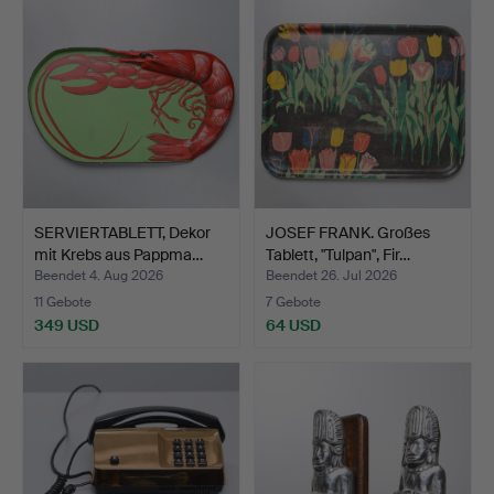
SERVIERTABLETT, Dekor
JOSEF FRANK. Großes
mit Krebs aus Pappma…
Tablett, "Tulpan", Fir…
Beendet 4. Aug 2026
Beendet 26. Jul 2026
11 Gebote
7 Gebote
349 USD
64 USD