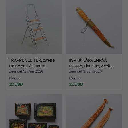
TRAPPENLEITER, zweite
IISAKKI JÄRVENPÄÄ,
Hälfte des 20. Jahrh…
Messer, Finnland, zweit…
Beendet 12. Jun 2026
Beendet 9. Jun 2026
1 Gebot
1 Gebot
32 USD
32 USD