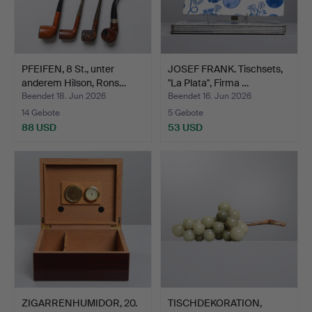
PFEIFEN, 8 St., unter
JOSEF FRANK. Tischsets,
anderem Hilson, Rons…
"La Plata", Firma …
Beendet 18. Jun 2026
Beendet 16. Jun 2026
14 Gebote
5 Gebote
88 USD
53 USD
ZIGARRENHUMIDOR, 20.
TISCHDEKORATION,