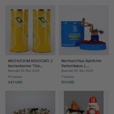
ARCHIZOOM ASSOCIATI. 2
Bernhard Paul, figürlicher
Aschenbecher 'Tizio…
Parfumflakon, L…
Beendet 30. Nov 2025
Beendet 28. Nov 2025
16 Gebote
7 Gebote
347 USD
151 USD