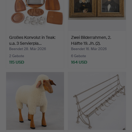
Großes Konvolut in Teak:
Zwei Bilderrahmen, 2.
u.a. 3 Servierpla…
Hälfte 19. Jh. (2).
Beendet 28. Mär 2026
Beendet 16. Mär 2026
2 Gebote
6 Gebote
115 USD
164 USD