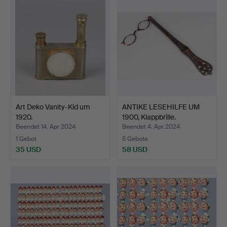
Art Deko Vanity-Kid um
ANTIKE LESEHILFE UM
1920.
1900, Klappbrille.
Beendet 14. Apr 2024
Beendet 4. Apr 2024
1 Gebot
5 Gebote
35 USD
58 USD