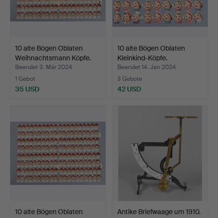
10 alte Bögen Oblaten
10 alte Bögen Oblaten
Weihnachtsmann Köpfe.
Kleinkind-Köpfe.
Beendet 3. Mär 2024
Beendet 14. Jan 2024
1 Gebot
3 Gebote
35 USD
42 USD
10 alte Bögen Oblaten
Antike Briefwaage um 1910.