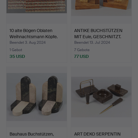
10 alte Bögen Oblaten
ANTIKE BUCHSTÜTZEN
Weihnachtsmann Köpfe.
MIT Eule, GESCHNITZT.
Beendet 3. Aug 2024
Beendet 13. Jul 2024
1 Gebot
7 Gebote
35 USD
77 USD
Bauhaus Buchstützen,
ART DEKO SERPENTIN