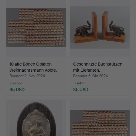
10 alte Bögen Oblaten
Geschnitzte Buchstützen
Weihnachtsmann Köpfe.
mit Elefanten.
Beendet 2. Nov 2024
Beendet 6. Okt 2024
1 Gebot
1 Gebot
35 USD
35 USD