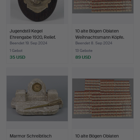
Jugendstil Kegel
10 alte Bögen Oblaten
Ehrengabe 1920, Relief.
Weihnachtsmann Köpfe.
Beendet 19. Sep 2024
Beendet 8. Sep 2024
1 Gebot
13 Gebote
35 USD
89 USD
Marmor Schreibtisch
10 alte Bögen Oblaten