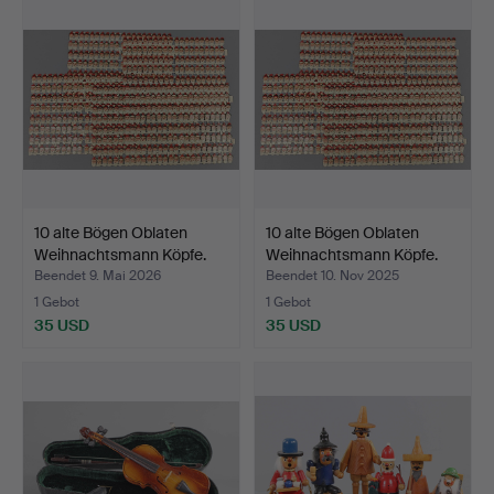
10 alte Bögen Oblaten
10 alte Bögen Oblaten
Weihnachtsmann Köpfe.
Weihnachtsmann Köpfe.
Beendet 9. Mai 2026
Beendet 10. Nov 2025
1 Gebot
1 Gebot
35 USD
35 USD