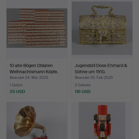
10 alte Bögen Oblaten
Jugendstil Dose Ehrhard &
Weihnachtsmann Köpfe.
Söhne um 1910.
Beendet 24. Mär 2025
Beendet 25. Feb 2025
1 Gebot
2 Gebote
35 USD
116 USD