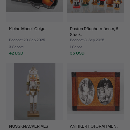
Kleine Modell Geige.
Posten Räuchermänner, 6
Stück.
Beendet 20. Sep 2025
Beendet 8. Sep 2025
3 Gebote
1 Gebot
42 USD
35 USD
NUSSKNACKER ALS
ANTIKER FOTORAHMEN,