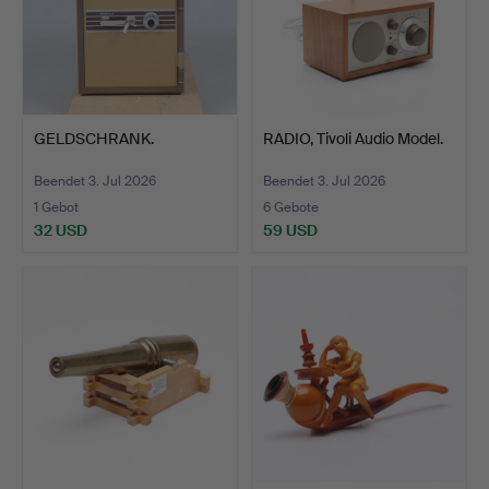
GELDSCHRANK.
RADIO, Tivoli Audio Model.
Beendet 3. Jul 2026
Beendet 3. Jul 2026
1 Gebot
6 Gebote
32 USD
59 USD