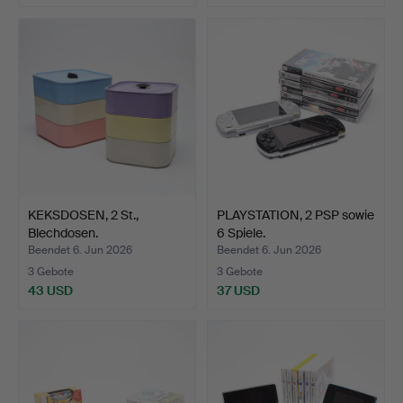
KEKSDOSEN, 2 St.,
PLAYSTATION, 2 PSP sowie
Blechdosen.
6 Spiele.
Beendet 6. Jun 2026
Beendet 6. Jun 2026
3 Gebote
3 Gebote
43 USD
37 USD