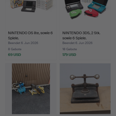
NINTENDO DS lite, sowie 6
NINTENDO 3DS, 2 Stk.
Spiele.
sowie 6 Spiele.
Beendet 6. Jun 2026
Beendet 6. Jun 2026
8 Gebote
18 Gebote
69 USD
179 USD