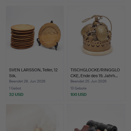
SVEN LARSSON, Teller, 12
TISCHGLOCKE/RINGGLO
Stk.
CKE, Ende des 19. Jahrh…
Beendet 28. Jun 2026
Beendet 25. Jun 2026
1 Gebot
13 Gebote
32 USD
100 USD