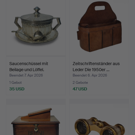
Saucenschüssel mit
Zeitschriftenständer aus
Beilage und Löffel.
Leder Die 1950er …
Beendet 7. Apr 2026
Beendet 6. Apr 2026
1 Gebot
2 Gebote
35 USD
47 USD