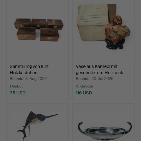
Sammlung von fünf
Vase aus Karneol mit
Holzkästchen.
geschnitztem Holzsock…
Beendet 3. Aug 2026
Beendet 20. Jul 2026
1 Gebot
15 Gebote
35 USD
116 USD