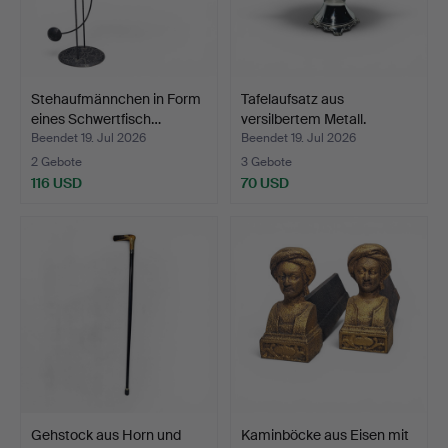
Stehaufmännchen in Form
Tafelaufsatz aus
eines Schwertfisch…
versilbertem Metall.
Beendet 19. Jul 2026
Beendet 19. Jul 2026
2 Gebote
3 Gebote
116 USD
70 USD
Gehstock aus Horn und
Kaminböcke aus Eisen mit