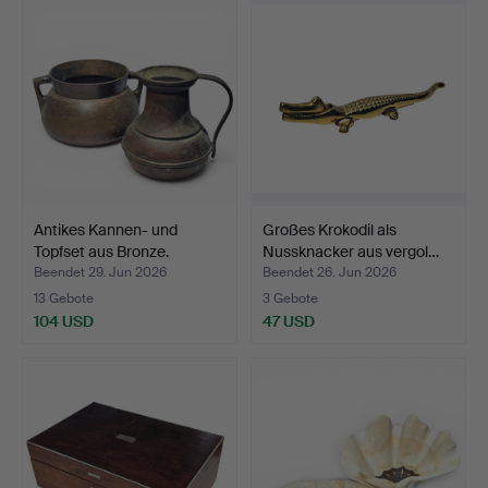
Antikes Kannen- und
Großes Krokodil als
Topfset aus Bronze.
Nussknacker aus vergol…
Beendet 29. Jun 2026
Beendet 26. Jun 2026
13 Gebote
3 Gebote
104 USD
47 USD