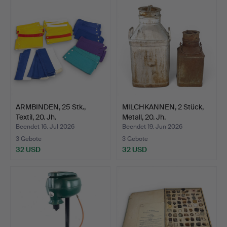
ARMBINDEN, 25 Stk.,
MILCHKANNEN, 2 Stück,
Textil, 20. Jh.
Metall, 20. Jh.
Beendet 16. Jul 2026
Beendet 19. Jun 2026
3 Gebote
3 Gebote
32 USD
32 USD