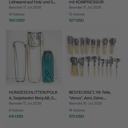
Leinwand auf Holz und S…
mit KOMPRESSOR.
Beendet 17. Jul 2026
Beendet 17. Jul 2026
14 Gebote
10 Gebote
190 USD
127 USD
HUNDESCHLITTEN/PULK
BESTECKSET, 116 Teile,
A, Segebaden Berg AB, S…
"Venus", Asni, Däne…
Beendet 17. Jul 2026
Beendet 16. Jul 2026
6 Gebote
18 Gebote
64 USD
179 USD