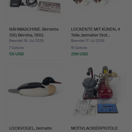
NÄHMASCHINE. Bernette
LOCKENTE MIT KÜKEN, 4
330, Bernina, 1992.
Teile, bemalter Stof…
Beendet 18. Jul 2026
Beendet 17. Jul 2026
7 Gebote
16 Gebote
59 USD
296 USD
LOCKVOGEL, bemalte
MOTIVLACKIERPISTOLE