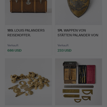
189
.
LOUIS PALANDERS
174
.
WAPPEN VON
REISEKOFFER.
STÄTTEN PALANDER VON
VEGA.
Verkauft
Verkauft
686 USD
233 USD