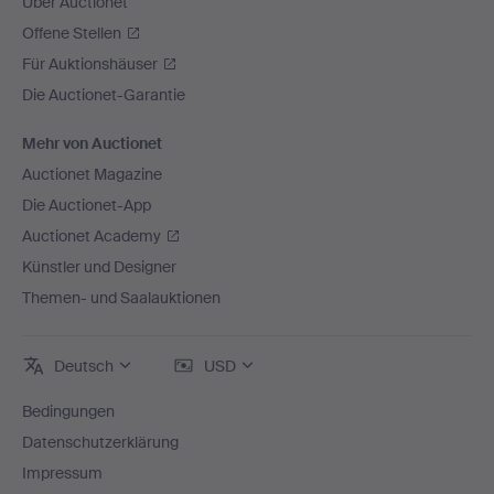
Über Auctionet
Offene Stellen
Für Auktionshäuser
Die Auctionet-Garantie
Mehr von Auctionet
Auctionet Magazine
Die Auctionet-App
Auctionet Academy
Künstler und Designer
Themen- und Saalauktionen
Deutsch
USD
Bedingungen
Datenschutzerklärung
Impressum