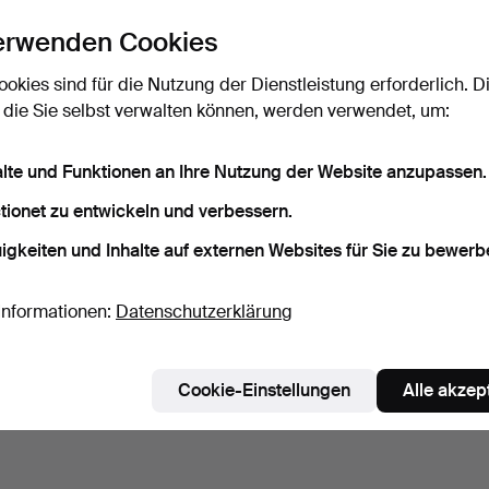
erwenden Cookies
ookies sind für die Nutzung der Dienstleistung erforderlich. D
 die Sie selbst verwalten können, werden verwendet, um:
alte und Funktionen an Ihre Nutzung der Website anzupassen.
tionet zu entwickeln und verbessern.
igkeiten und Inhalte auf externen Websites für Sie zu bewerb
Informationen:
Datenschutzerklärung
Cookie-Einstellungen
Alle akzep