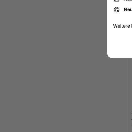
Neu
Weitere 