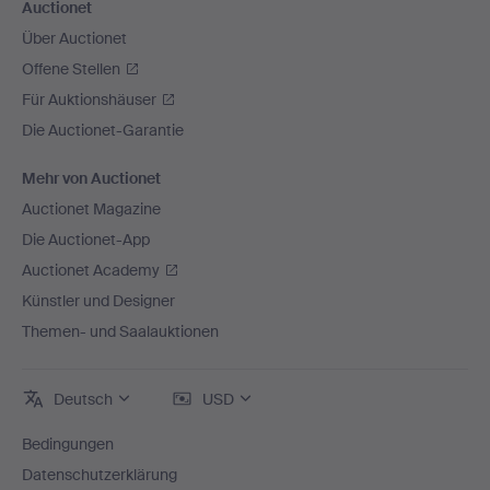
Auctionet
Über Auctionet
Offene Stellen
Für Auktionshäuser
Die Auctionet-Garantie
Mehr von Auctionet
Auctionet Magazine
Die Auctionet-App
Auctionet Academy
Künstler und Designer
Themen- und Saalauktionen
Deutsch
USD
Bedingungen
Datenschutzerklärung