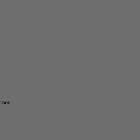
chen.