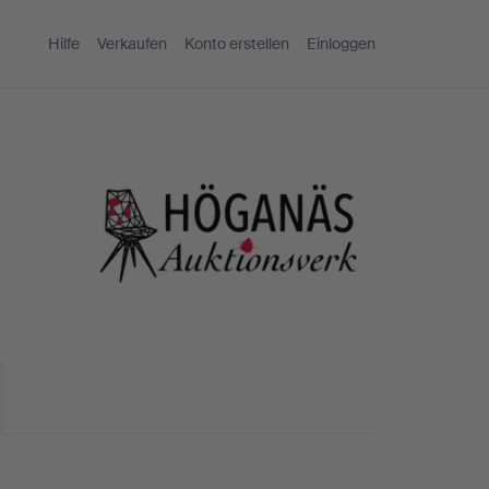
Hilfe
Verkaufen
Konto erstellen
Einloggen