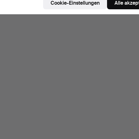
Cookie-Einstellungen
Alle akzep