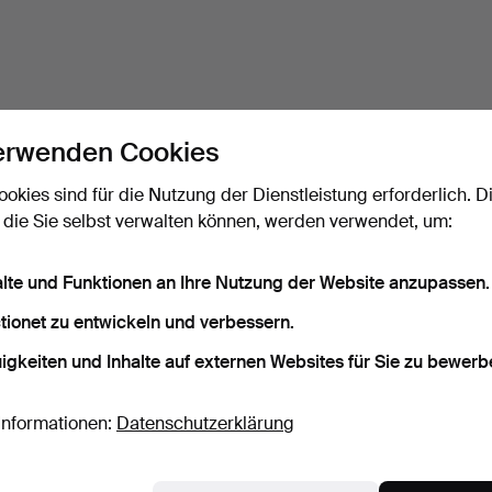
erwenden Cookies
ookies sind für die Nutzung der Dienstleistung erforderlich. D
 die Sie selbst verwalten können, werden verwendet, um:
alte und Funktionen an Ihre Nutzung der Website anzupassen.
tionet zu entwickeln und verbessern.
igkeiten und Inhalte auf externen Websites für Sie zu bewerb
Informationen:
Datenschutzerklärung