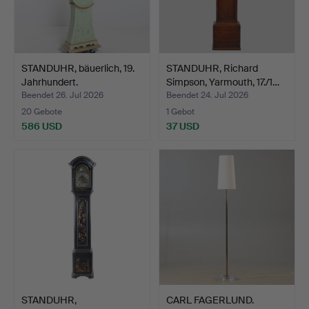
STANDUHR, bäuerlich, 19.
STANDUHR, Richard
Jahrhundert.
Simpson, Yarmouth, 17./1…
Beendet 26. Jul 2026
Beendet 24. Jul 2026
20 Gebote
1 Gebot
586 USD
37 USD
STANDUHR,
CARL FAGERLUND.