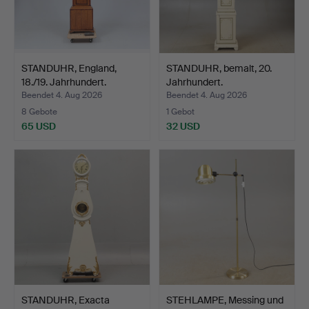
STANDUHR, England,
STANDUHR, bemalt, 20.
18./19. Jahrhundert.
Jahrhundert.
Beendet 4. Aug 2026
Beendet 4. Aug 2026
8 Gebote
1 Gebot
65 USD
32 USD
STANDUHR, Exacta
STEHLAMPE, Messing und