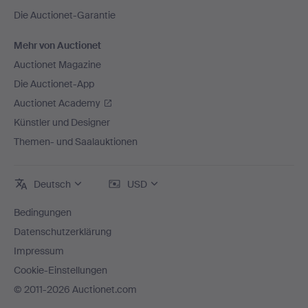
Die Auctionet-Garantie
Mehr von Auctionet
Auctionet Magazine
Die Auctionet-App
Auctionet Academy
Künstler und Designer
Themen- und Saalauktionen
Deutsch
USD
Bedingungen
Datenschutzerklärung
Impressum
Cookie-Einstellungen
© 2011-2026 Auctionet.com