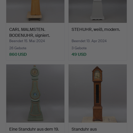
CARL MALMSTEN.
STEHUHR, weiß, modern.
BODENUHR, signiert.
Beendet 15. Mai 2024
Beendet 13. Apr 2024
26 Gebote
3 Gebote
860 USD
49 USD
Eine Standuhr aus dem 19.
Standuhr aus