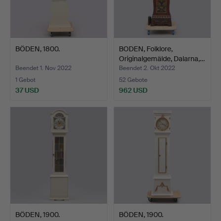
BÖDEN, 1800.
BODEN, Folklore,
Originalgemälde, Dalarna,…
Beendet 1. Nov 2022
Beendet 2. Okt 2022
1 Gebot
52 Gebote
37 USD
962 USD
BÖDEN, 1900.
BÖDEN, 1900.