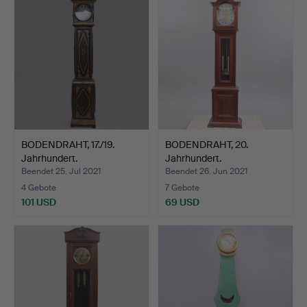
BODENDRAHT, 17./19.
BODENDRAHT, 20.
Jahrhundert.
Jahrhundert.
Beendet 25. Jul 2021
Beendet 26. Jun 2021
4 Gebote
7 Gebote
101 USD
69 USD