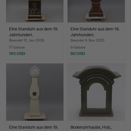
Eine Standuhr aus dem 19.
Eine Standuhr aus dem 19.
Jahrhundert.
Jahrhundert.
Beendet 12. Jan 2026
Beendet 9. Nov 2025
17 Gebote
9 Gebote
143 USD
80 USD
Eine Standuhr aus dem 19.
Bodenuhrhaube, Holz,