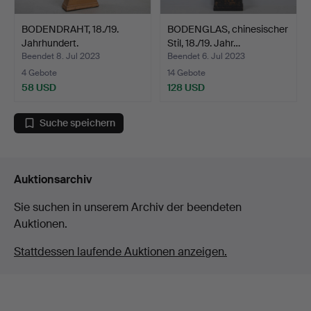
BODENDRAHT, 18./19.
BODENGLAS, chinesischer
Jahrhundert.
Stil, 18./19. Jahr…
Beendet 8. Jul 2023
Beendet 6. Jul 2023
4 Gebote
14 Gebote
58 USD
128 USD
Suche speichern
Auktionsarchiv
Sie suchen in unserem Archiv der beendeten
Auktionen.
Stattdessen laufende Auktionen anzeigen.