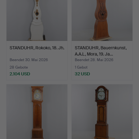
STANDUHR, Rokoko, 18. Jh.
STANDUHR, Bauernkunst,
A.A.L, Mora, 19. Ja…
Beendet 30. Mai 2026
Beendet 28. Mai 2026
28 Gebote
1 Gebot
2.104 USD
32 USD