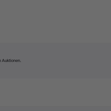
n Auktionen.