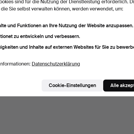
ookies sind für die Nutzung der Dienstleistung erforderlich. D
 die Sie selbst verwalten können, werden verwendet, um:
alte und Funktionen an Ihre Nutzung der Website anzupassen.
tionet zu entwickeln und verbessern.
igkeiten und Inhalte auf externen Websites für Sie zu bewerb
Informationen:
Datenschutzerklärung
Cookie-Einstellungen
Alle akzep