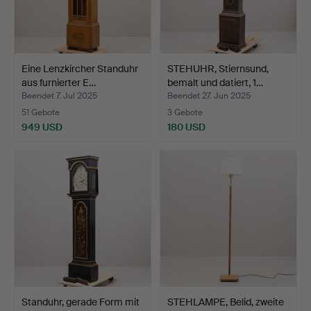
Eine Lenzkircher Standuhr
STEHUHR, Stiernsund,
aus furnierter E…
bemalt und datiert, 1…
Beendet 7. Jul 2025
Beendet 27. Jun 2025
51 Gebote
3 Gebote
949 USD
180 USD
Standuhr, gerade Form mit
STEHLAMPE, Belid, zweite