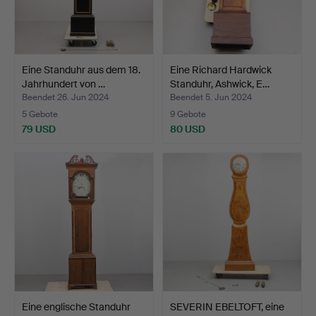
Eine Standuhr aus dem 18.
Eine Richard Hardwick
Jahrhundert von …
Standuhr, Ashwick, E…
Beendet 26. Jun 2024
Beendet 5. Jun 2024
5 Gebote
9 Gebote
79 USD
80 USD
Eine englische Standuhr
SEVERIN EBELTOFT, eine