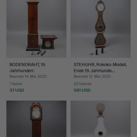
BODENDRAHT, 19.
STEHUHR, Rokoko-Modell,
Jahrhundert.
Ende 19. Jahrhunde…
Beendet 14. Mär 2023
Beendet 12. Mär 2023
1 Gebot
22 Gebote
37 USD
581 USD