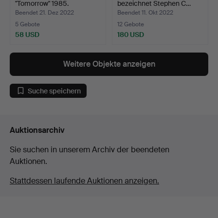
"Tomorrow" 1985.
bezeichnet Stephen C…
Beendet 21. Dez 2022
Beendet 11. Okt 2022
5 Gebote
12 Gebote
58 USD
180 USD
Weitere Objekte anzeigen
Suche speichern
Auktionsarchiv
Sie suchen in unserem Archiv der beendeten
Auktionen.
Stattdessen laufende Auktionen anzeigen.