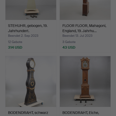
STEHUHR, gebogen, 19.
FLOOR FLOOR, Mahagoni,
Jahrhundert.
England, 19. Jahrhu…
Beendet 2. Sep 2023
Beendet 13. Jul 2023
12 Gebote
3 Gebote
314 USD
43 USD
BODENDRAHT, schwarz
BODENDRAHT, Eiche,