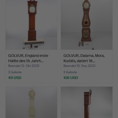
GOLVUR, England erste
GOLVUR, Dalarna, Mora,
Hälfte des 19. Jahrh…
Kurbits, datiert 18…
Beendet 12. Okt 2023
Beendet 10. Sep 2023
3 Gebote
3 Gebote
49 USD
106 USD