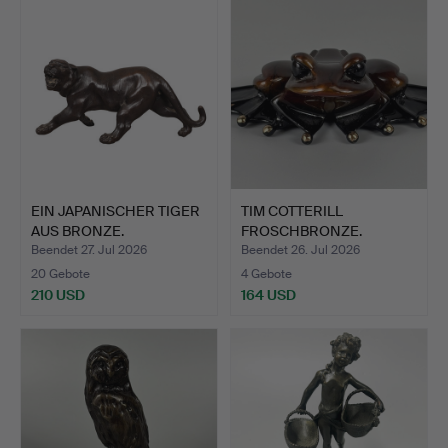
EIN JAPANISCHER TIGER
TIM COTTERILL
AUS BRONZE.
FROSCHBRONZE.
Beendet 27. Jul 2026
Beendet 26. Jul 2026
20 Gebote
4 Gebote
210 USD
164 USD