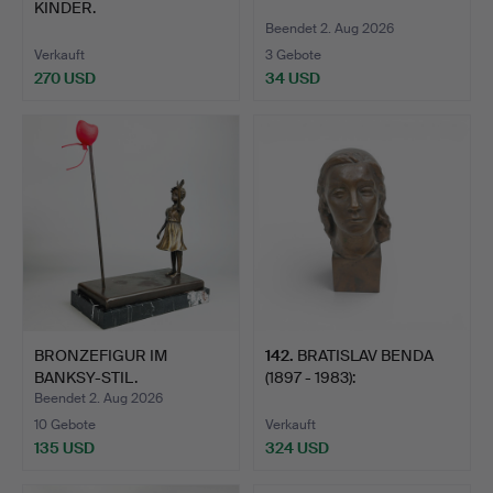
KINDER.
Beendet 2. Aug 2026
Verkauft
3 Gebote
270 USD
34 USD
BRONZEFIGUR IM
142
.
BRATISLAV BENDA
BANKSY-STIL.
(1897 - 1983):
FRAUENBÜSTE.
Beendet 2. Aug 2026
10 Gebote
Verkauft
135 USD
324 USD