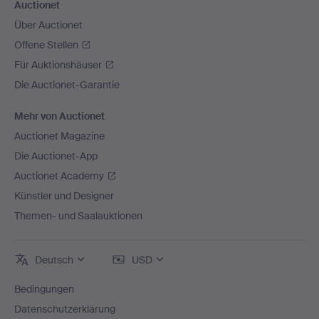
Auctionet
Über Auctionet
Offene Stellen
Für Auktionshäuser
Die Auctionet-Garantie
Mehr von Auctionet
Auctionet Magazine
Die Auctionet-App
Auctionet Academy
Künstler und Designer
Themen- und Saalauktionen
Deutsch
USD
Bedingungen
Datenschutzerklärung