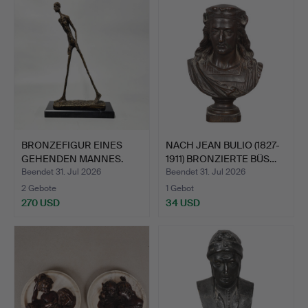
BRONZEFIGUR EINES
NACH JEAN BULIO (1827-
GEHENDEN MANNES.
1911) BRONZIERTE BÜS…
Beendet 31. Jul 2026
Beendet 31. Jul 2026
2 Gebote
1 Gebot
270 USD
34 USD