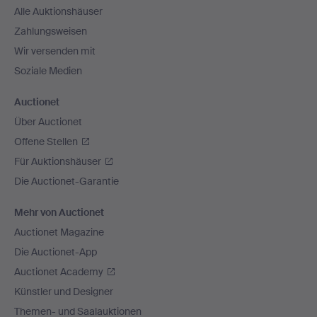
Alle Auktionshäuser
Zahlungsweisen
Wir versenden mit
Soziale Medien
Auctionet
Über Auctionet
Offene Stellen
Für Auktionshäuser
Die Auctionet-Garantie
Mehr von Auctionet
Auctionet Magazine
Die Auctionet-App
Auctionet Academy
Künstler und Designer
Themen- und Saalauktionen