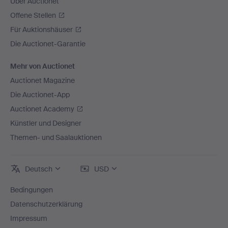
Über Auctionet
Offene Stellen
Für Auktionshäuser
Die Auctionet-Garantie
Mehr von Auctionet
Auctionet Magazine
Die Auctionet-App
Auctionet Academy
Künstler und Designer
Themen- und Saalauktionen
Deutsch
USD
Bedingungen
Datenschutzerklärung
Impressum