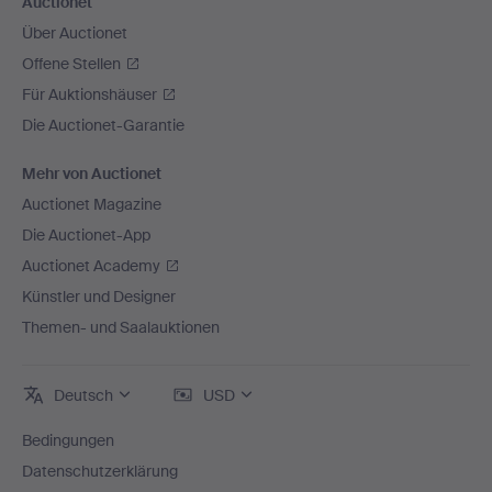
Auctionet
Über Auctionet
Offene Stellen
Für Auktionshäuser
Die Auctionet-Garantie
Mehr von Auctionet
Auctionet Magazine
Die Auctionet-App
Auctionet Academy
Künstler und Designer
Themen- und Saalauktionen
Deutsch
USD
Bedingungen
Datenschutzerklärung